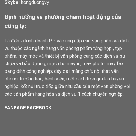
Skybe:
hongduongvy
Định hướng và phương châm hoạt động của
công ty:
Là đơn vị kinh doanh PP và cung cấp các sản phẩm và dịch
vụ thuộc các ngành hàng văn phòng phẩm tổng hợp , tạp
phẩm; máy móc và thiết bị văn phòng cùng các dịch vụ sử
chữa và bảo dưỡng; mực cho máy in, máy photo, máy fax;
băng dính công nghiệp; dây đai, màng chít; nội thất văn
phòng, trường học, bệnh viện; một cách trọn gói là chuyên
nghiệp, kết nối trực tiếp giữa nhu cầu của một văn phòng với
các sản phẩm hàng hóa và dịch vụ 1 cách chuyên nghiệp.
FANPAGE FACEBOOK