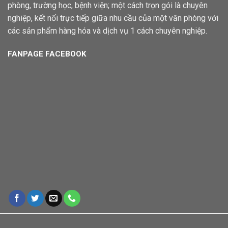
phòng, trường học, bệnh viện; một cách trọn gói là chuyên
nghiệp, kết nối trực tiếp giữa nhu cầu của một văn phòng với
các sản phẩm hàng hóa và dịch vụ 1 cách chuyên nghiệp.
FANPAGE FACEBOOK