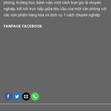
phòng, trường học, bệnh viện; một cách trọn gói là chuyên
nghiệp, kết nối trực tiếp giữa nhu cầu của một văn phòng với
các sản phẩm hàng hóa và dịch vụ 1 cách chuyên nghiệp.
FANPAGE FACEBOOK