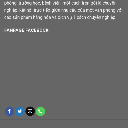
phòng, trường học, bệnh viện; một cách trọn gói là chuyên
nghiệp, kết nối trực tiếp giữa nhu cầu của một văn phòng với
các sản phẩm hàng hóa và dịch vụ 1 cách chuyên nghiệp.
FANPAGE FACEBOOK