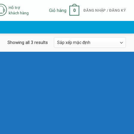
Hỗ trợ
0
Giỏ hàng
ĐĂNG NHẬP / ĐĂNG KÝ
khách hàng
Showing all 3 results