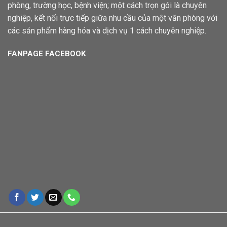
phòng, trường học, bệnh viện; một cách trọn gói là chuyên
nghiệp, kết nối trực tiếp giữa nhu cầu của một văn phòng với
các sản phẩm hàng hóa và dịch vụ 1 cách chuyên nghiệp.
FANPAGE FACEBOOK