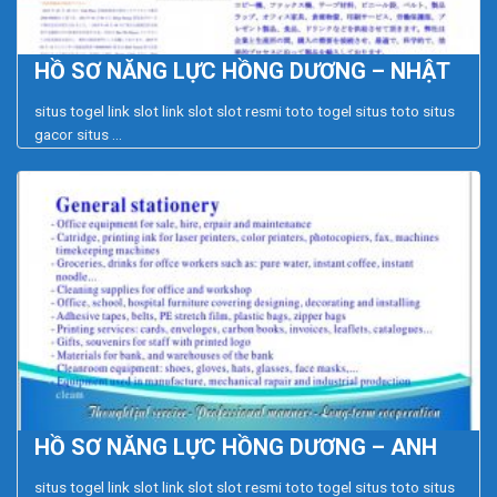
HỒ SƠ NĂNG LỰC HỒNG DƯƠNG – NHẬT
situs togel link slot link slot slot resmi toto togel situs toto situs
gacor situs ...
HỒ SƠ NĂNG LỰC HỒNG DƯƠNG – ANH
situs togel link slot link slot slot resmi toto togel situs toto situs