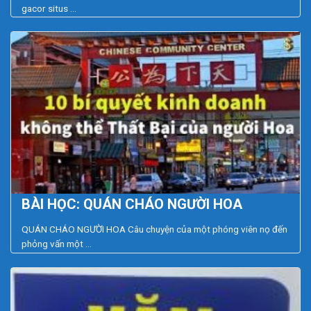
gacor situs ...
BÀI HỌC: QUÁN CHÁO NGƯỜI HOA
QUÁN CHÁO NGƯỜI HOA Câu chuyện của một phóng viên nọ đến
phỏng vấn một ...