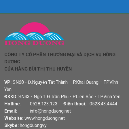
CÔNG TY CỔ PHẦN THƯƠNG MẠI VÀ DỊCH VỤ HỒNG
DƯƠNG
CỬA HÀNG BÙI THỊ THU HUYỀN
VP:
SN68 - Đ.Nguyễn Tất Thành – P.Khai Quang – TP.Vĩnh
Yên
ĐKKD
: SN43 - Ngõ 1 Đ.Trần Phú - P.Liên Bảo - TP.Vĩnh Yên
Hotline
: 0528.123.123
Điện thoại:
0528.43.4444
Email:
info@hongduong.net
Website:
www.hongduong.net
Skybe:
hongduongvy