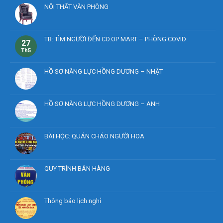
NỘI THẤT VĂN PHÒNG
TB: TÌM NGƯỜI ĐẾN CO.OP MART – PHÒNG COVID
27
Th5
HỒ SƠ NĂNG LỰC HỒNG DƯƠNG – NHẬT
HỒ SƠ NĂNG LỰC HỒNG DƯƠNG – ANH
BÀI HỌC: QUÁN CHÁO NGƯỜI HOA
QUY TRÌNH BÁN HÀNG
Thông báo lịch nghỉ