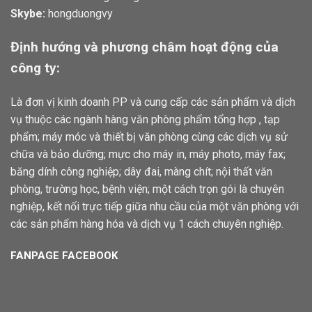
Skybe:
hongduongvy
Định hướng và phương châm hoạt động của
công ty:
Là đơn vị kinh doanh PP và cung cấp các sản phẩm và dịch
vụ thuộc các ngành hàng văn phòng phẩm tổng hợp , tạp
phẩm; máy móc và thiết bị văn phòng cùng các dịch vụ sử
chữa và bảo dưỡng; mực cho máy in, máy photo, máy fax;
băng dính công nghiệp; dây đai, màng chít; nội thất văn
phòng, trường học, bệnh viện; một cách trọn gói là chuyên
nghiệp, kết nối trực tiếp giữa nhu cầu của một văn phòng với
các sản phẩm hàng hóa và dịch vụ 1 cách chuyên nghiệp.
FANPAGE FACEBOOK