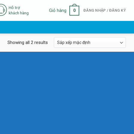
Hỗ trợ
0
Giỏ hàng
ĐĂNG NHẬP / ĐĂNG KÝ
khách hàng
Showing all 2 results