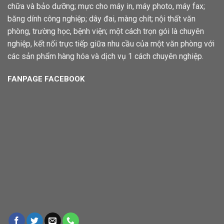
chữa và bảo dưỡng; mực cho máy in, máy photo, máy fax;
băng dính công nghiệp; dây đai, màng chít; nội thất văn
phòng, trường học, bệnh viện; một cách trọn gói là chuyên
nghiệp, kết nối trực tiếp giữa nhu cầu của một văn phòng với
các sản phẩm hàng hóa và dịch vụ 1 cách chuyên nghiệp.
FANPAGE FACEBOOK