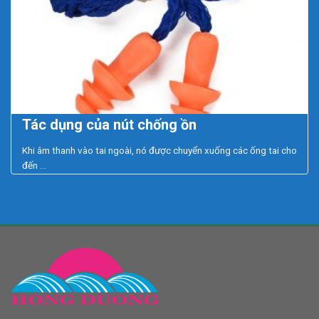
Tác dụng của nút chống ồn
Khi âm thanh vào tai ngoài, nó được chuyển xuống các ống tai cho
đến ...