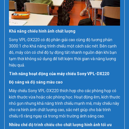
Khả năng chiếu hình ảnh chất lượng
Sony VPL-DX220 có độ phân giải cao cùng độ tương phản
3000:1 cho khả năng trình chiếu một cách sắc nét. Bên cạnh
đó, máy còn có chế độ tự động tắt nhanh nguồn điện khi bạn
tạm thời không sử dụng để tiết kiệm thời gian và năng lượng
hiệu quả.
Tính năng hoạt động của máy chiếu Sony VPL-DX220
Độ sáng và độ sáng màu cao
Máy chiếu Sony VPL-DX220 thích hợp cho các phòng họp có
kích thước vừa hoặc các phòng học. Hoạt động êm, kích thước
nhỏ gọn nhưng khả năng trình chiếu mạnh mẽ, máy chiếu này
cho ra hình ảnh chất lượng cao, sắc nét giúp cho bài trình
chiếu rõ ràng ngay cả trong môi trường ánh sáng cao.
Nhiều chế độ trình chiếu cho chất lượng hình ảnh tối ưu