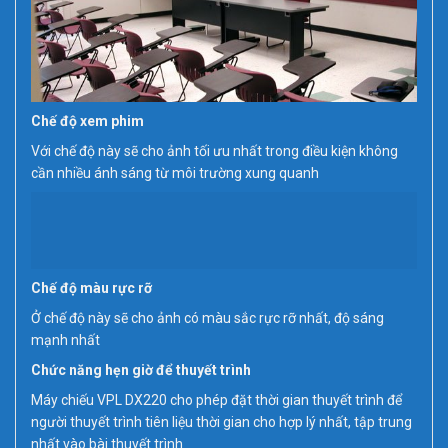
Chế độ xem phim
Với chế độ này sẽ cho ảnh tối ưu nhất trong điều kiện không
cần nhiều ánh sáng từ môi trường xung quanh
Chế độ màu rực rỡ
Ở chế độ này sẽ cho ảnh có màu sắc rực rỡ nhất, độ sáng
mạnh nhất
Chức năng hẹn giờ để thuyết trình
Máy chiếu VPL DX220 cho phép đặt thời gian thuyết trình để
người thuyết trình tiên liệu thời gian cho hợp lý nhất, tập trung
nhất vào bài thuyết trình