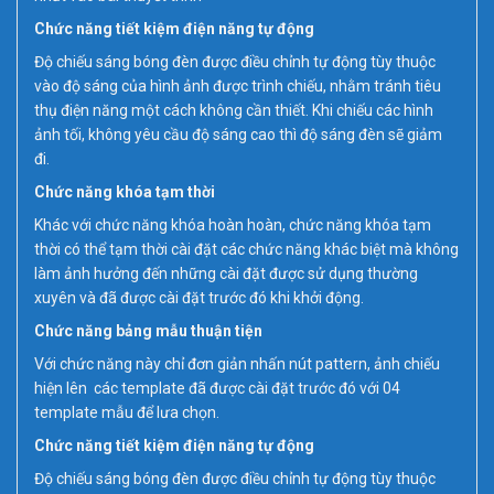
Chức năng tiết kiệm điện năng tự động
Độ chiếu sáng bóng đèn được điều chỉnh tự động tùy thuộc
vào độ sáng của hình ảnh được trình chiếu, nhằm tránh tiêu
thụ điện năng một cách không cần thiết. Khi chiếu các hình
ảnh tối, không yêu cầu độ sáng cao thì độ sáng đèn sẽ giảm
đi.
Chức năng khóa tạm thời
Khác với chức năng khóa hoàn hoàn, chức năng khóa tạm
thời có thể tạm thời cài đặt các chức năng khác biệt mà không
làm ảnh hưởng đến những cài đặt được sử dụng thường
xuyên và đã được cài đặt trước đó khi khởi động.
Chức năng bảng mẫu thuận tiện
Với chức năng này chỉ đơn giản nhấn nút pattern, ảnh chiếu
hiện lên các template đã được cài đặt trước đó với 04
template mẫu để lưa chọn.
Chức năng tiết kiệm điện năng tự động
Độ chiếu sáng bóng đèn được điều chỉnh tự động tùy thuộc