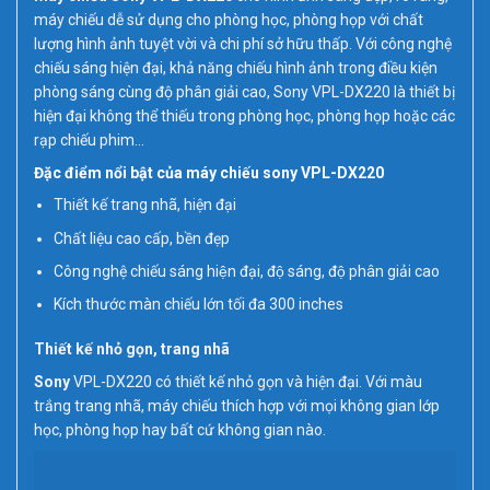
máy chiếu dễ sử dụng cho phòng học, phòng họp với chất
lượng hình ảnh tuyệt vời và chi phí sở hữu thấp. Với công nghệ
chiếu sáng hiện đại, khả năng chiếu hình ảnh trong điều kiện
phòng sáng cùng độ phân giải cao, Sony VPL-DX220 là thiết bị
hiện đại không thể thiếu trong phòng học, phòng họp hoặc các
rạp chiếu phim…
Đặc điểm nổi bật của máy chiếu sony VPL-DX220
Thiết kế trang nhã, hiện đại
Chất liệu cao cấp, bền đẹp
Công nghệ chiếu sáng hiện đại, độ sáng, độ phân giải cao
Kích thước màn chiếu lớn tối đa 300 inches
Thiết kế nhỏ gọn, trang nhã
Sony
VPL-DX220 có thiết kế nhỏ gọn và hiện đại. Với màu
trắng trang nhã, máy chiếu thích hợp với mọi không gian lớp
học, phòng họp hay bất cứ không gian nào.