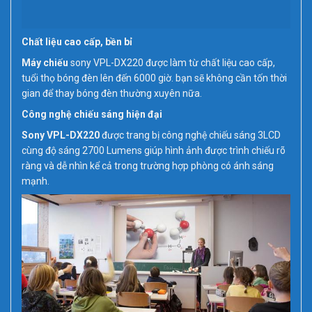
Chất liệu cao cấp, bền bỉ
Máy chiếu
sony VPL-DX220 được làm từ chất liệu cao cấp,
tuổi thọ bóng đèn lên đến 6000 giờ. bạn sẽ không cần tốn thời
gian để thay bóng đèn thường xuyên nữa.
Công nghệ chiếu sáng hiện đại
Sony VPL-DX220
được trang bị công nghệ chiếu sáng 3LCD
cùng độ sáng 2700 Lumens giúp hình ảnh được trình chiếu rõ
ràng và dễ nhìn kể cả trong trường hợp phòng có ánh sáng
mạnh.