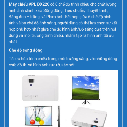
Máy chiếu VPL DX220
có 6 chế độ trình chiếu cho chất lượng
hình ảnh chính xác: Sống động, Tiêu chuẩn, Thuyết trình,
Bảng đen – trắng, và Phim ảnh. Kết hợp giữa 6 chế độ hình
ảnh và ba chế độ ánh sáng, người dùng có thể lựa chọn sự kết
hợp phù hợp nhất giữa chế độ hình ảnh/Độ sáng dựa trên nội
dung và môi trường trình chiếu, nhằm tạo ra hình ảnh tối ưu
nhất
Chế độ sống động
Tối ưu hóa trình chiếu trong môi trường sáng, với những dòng
chữ, đồ thị và hình ảnh rực rỡ, sắc nét.