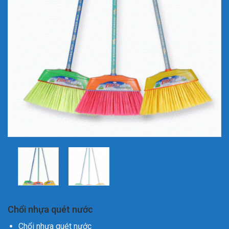
Chổi nhựa quét nước
Chổi nhựa quét nước