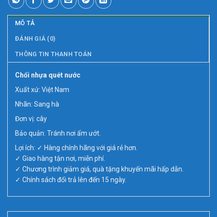
MÔ TẢ
ĐÁNH GIÁ (0)
THÔNG TIN THANH TOÁN
Chổi nhựa quét nước
Xuất xứ: Việt Nam
Nhãn: Sang hà
Đơn vị: cây
Bảo quản: Tránh nơi ẩm ướt.
Lợi ích: ✓ Hàng chính hãng với giá rẻ hơn.
✓ Giao hàng tận nơi, miễn phí.
✓ Chương trình giảm giá, quà tặng khuyến mãi hấp dẫn.
✓ Chính sách đổi trả lên đến 15 ngày.