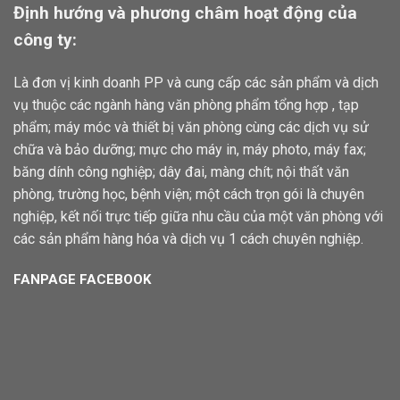
Định hướng và phương châm hoạt động của
công ty:
Là đơn vị kinh doanh PP và cung cấp các sản phẩm và dịch
vụ thuộc các ngành hàng văn phòng phẩm tổng hợp , tạp
phẩm; máy móc và thiết bị văn phòng cùng các dịch vụ sử
chữa và bảo dưỡng; mực cho máy in, máy photo, máy fax;
băng dính công nghiệp; dây đai, màng chít; nội thất văn
phòng, trường học, bệnh viện; một cách trọn gói là chuyên
nghiệp, kết nối trực tiếp giữa nhu cầu của một văn phòng với
các sản phẩm hàng hóa và dịch vụ 1 cách chuyên nghiệp.
FANPAGE FACEBOOK