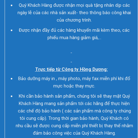
Quý Khách Hàng được nhận mọi quà tặng nhân dịp các
ngày lễ của các nhà sản xuất- theo thông báo công khai
của chương trình.
Được nhận đầy đủ các hàng khuyến mãi kèm theo, các
phiếu mua hàng giảm giá,…
Trực tiếp từ Công ty Hồng Dương:
Bảo dưỡng máy in , máy photo, máy fax miễn phí khi đổ
mực hoặc thay mực.
Khi cần bảo hành sản phẩm, chúng tôi sẽ thay mặt Quý
Khách Hàng mang sản phẩm tới các hãng để thực hiện
các chế độ bảo hành ( các sản phẩm mà công ty chúng
tôi cung cấp). Trong thời gian bảo hành, Quý Khách có
nhu cầu sẽ được cung cấp miễn phí thiết bị thay thế nhằm
đảm bảo công việc của Quý Khách Hàng.