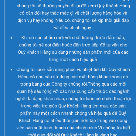
chúng tôi sẽ thường xuyên đi lại để xem Quý Khách Hàng
có cần đổi hay thắc mắc gì về chất lượng hàng hóa và
dịch vụ hay không. Nếu có, chúng tôi sẽ kịp thời giải đáp
và điều chỉnh ngay..
Khi có sản phẩm mới với chất lượng được đảm bảo,
chúng tôi sẽ gọi điện hoặc đến trực tiếp để tư vấn cho
Quý Khách Hàng sử dụng những sản phẩm mới của các
hãng một cách hiệu quả.
Chúng tôi luôn sẵn sàng phục vụ nhiệt tình khi Quý Khách
Hàng có nhu cầu sử dụng các mặt hàng khác không có
trong bảng của Công ty chúng tôi.Thông qua các mối
quan hệ sâu rộng với các nhà cung cấp thuộc các ngành
nghề đa dạng khác nhau, chúng tôi luôn có nhiều thuận lợi
trong việc trợ giúp Quý Khách Hàng tìm mua các sản
phẩm này một cách nhanh chóng và hiệu quả để Quý
Khách Hàng có nhiều thời gian hơn tập trung vào công
việc sản xuất-kinh doanh của chính mình.Vì chúng tôi biết
thời gian đối với Quý Khách Hàng là vàng bạc.