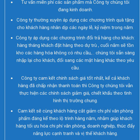
Tư vấn miễn phí các sản phẩm mà Công ty chúng tôi
đang kinh doanh.
Công ty thường xuyên áp dụng các chương trình quà tặng
cho khách hàng nhân dịp các ngày lễ, kỷ niệm trong năm.
Công ty áp dụng các chương trình đổi trả hàng cho khách:
hàng tháng khách đặt hàng theo dự trù , cuối năm sẽ tồn
kho các hàng hóa không có nhu cầu,… chúng tôi sẵn sàng
nhập lại cho khách, đổi sang các mặt hàng khác theo yêu
cầu.
Công ty cam kết chính sách giá tốt nhất, kể cả khách
hàng đã chấp nhận thanh toán thì Công ty chúng tôi vẫn
thực hiện các chính sách giảm giá, chiết khấu theo tình
hình thị trường chung.
Cam kết sẽ cùng khách hàng cắt giảm chi phí văn phòng
phẩm đáng kể theo lộ trình hàng năm, nhằm giúp khách
hàng tối ưu hóa chi phí văn phòng, doanh nghiệp, thúc đẩy
năng lực cạnh tranh và vị thế khách hàng.