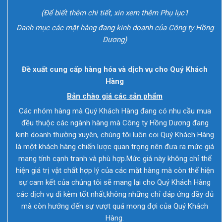
(Để biết thêm chi tiết, xin xem thêm Phụ lục1
Danh mục các mặt hàng đang kinh doanh của Công ty Hồng
Dương)
Đề xuất cung cấp hàng hóa và dịch vụ cho Quý Khách
Hàng
Bản chào giá các sản phẩm
Các nhóm hàng mà Quý Khách Hàng đang có nhu cầu mua
đều thuộc các ngành hàng mà Công ty Hồng Dương đang
kinh doanh thường xuyên, chúng tôi luôn coi Quý Khách Hàng
là một khách hàng chiến lược quan trọng nên đưa ra mức giá
mang tính cạnh tranh và phù hợp.Mức giá này không chỉ thể
hiện giá trị vật chất hợp lý của các mặt hàng mà còn thể hiện
sự cam kết của chúng tôi sẽ mang lại cho Quý Khách Hàng
các dịch vụ đi kèm tốt nhất,không những chỉ đáp ứng đầy đủ
mà còn hướng đến sự vượt quá mong đợi của Quý Khách
Hàng.