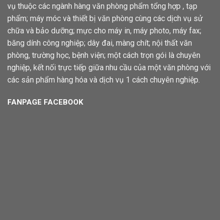
vụ thuộc các ngành hàng văn phòng phẩm tổng hợp , tạp
phẩm; máy móc và thiết bị văn phòng cùng các dịch vụ sử
chữa và bảo dưỡng; mực cho máy in, máy photo, máy fax;
băng dính công nghiệp; dây đai, màng chít; nội thất văn
phòng, trường học, bệnh viện; một cách trọn gói là chuyên
nghiệp, kết nối trực tiếp giữa nhu cầu của một văn phòng với
các sản phẩm hàng hóa và dịch vụ 1 cách chuyên nghiệp.
FANPAGE FACEBOOK