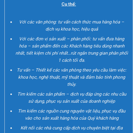
Cụ thể:
Với các văn phòng: tư vấn cách thức mua hàng hóa –
dịch vụ khoa học, hiệu quả
Với các đơn vị sản xuất – phân phối: tư vấn đưa hàng
hóa – sản phẩm đến các Khách hàng tiêu dùng nhanh
nhất, tiết kiệm chi phí nhất…rút ngắn trung gian phân phối
1 cách tối đa.
Tư vấn – Thiết kế các văn phòng theo yêu cầu làm việc:
khoa học, nghệ thuật, mỹ thuật và đảm bảo tính phong
thủy.
Tìm kiếm các sản phẩm – dịch vụ đáp ứng các nhu cầu
sử dụng, phục vụ sản xuất của doanh nghiệp
Tìm kiếm các nguồn cung nguyên vật liệu, phục vụ đầu
vào cho sản xuất hàng hóa của Quý khách hàng
Kết nối các nhà cung cấp dịch vụ chuyên biệt tại địa