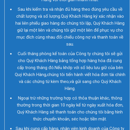
Sau khi kiểm tra và nhận đủ hàng theo đúng yêu cầu về
chất lượng và số lượng.Quý Khách Hàng ký xác nhận vào
hai liên phiếu giao hàng do chúng tôi lập, Quý Khách Hàng
giữ lại một liên và chúng tôi giữ một liên để phục vụ cho
mục đích cùng nhau đối chiếu công nợ và thanh toán về
sau.
Cuối tháng phòng kế toán của Công ty chúng tôi sẽ gửi
cho Quý Khách Hàng bảng tổng hợp hàng hóa đã cung
cấp trong tháng đó.Nếu khớp với số liệu lưu giữ của bên
Quý Khách Hàng,chúng tôi tiến hành viết hóa đơn tài chính
và các chứng từ kèm theo,và gửi sang cho Quý Khách
Hàng.
Ngoại trừ những trường hợp có thỏa thuận khác, thông
thường trong thời gian 10 ngày kể từ ngày xuất hóa đơn,
Quý Khách Hàng sẽ thanh toán cho chúng tôi bằng hình
thức chuyển khoản, séc hoặc tiền mặt.
Sau khi cung cấp hàng, nhân viên kinh doanh của Công ty