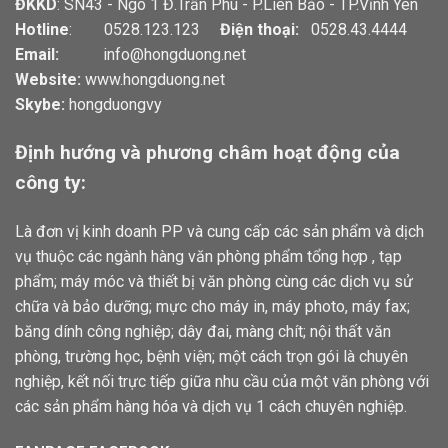
ĐKKD
: SN43 - Ngõ 1 Đ.Trần Phú - P.Liên Bảo - TP.Vĩnh Yên
Hotline
: 0528.123.123
Điện thoại:
0528.43.4444
Email:
info@hongduong.net
Website:
www.hongduong.net
Skybe:
hongduongvy
Định hướng và phương châm hoạt động của
công ty:
Là đơn vị kinh doanh PP và cung cấp các sản phẩm và dịch
vụ thuộc các ngành hàng văn phòng phẩm tổng hợp , tạp
phẩm; máy móc và thiết bị văn phòng cùng các dịch vụ sử
chữa và bảo dưỡng; mực cho máy in, máy photo, máy fax;
băng dính công nghiệp; dây đai, màng chít; nội thất văn
phòng, trường học, bệnh viện; một cách trọn gói là chuyên
nghiệp, kết nối trực tiếp giữa nhu cầu của một văn phòng với
các sản phẩm hàng hóa và dịch vụ 1 cách chuyên nghiệp.