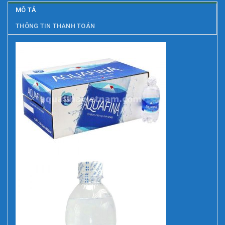
MÔ TẢ
THÔNG TIN THANH TOÁN