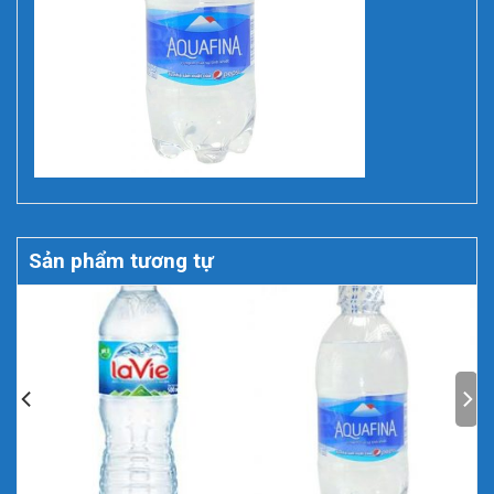
Sản phẩm tương tự