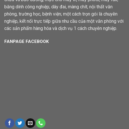
băng dính công nghiệp; dây đai, màng chít; nội thất văn
phòng, trường học, bệnh viện; một cách trọn gói là chuyên
nghiệp, kết nối trực tiếp giữa nhu cầu của một văn phòng với
các sản phẩm hàng hóa và dịch vụ 1 cách chuyên nghiệp.
FANPAGE FACEBOOK