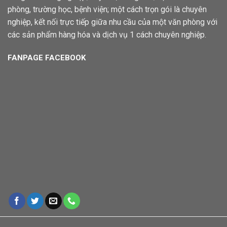
phòng, trường học, bệnh viện; một cách trọn gói là chuyên
nghiệp, kết nối trực tiếp giữa nhu cầu của một văn phòng với
các sản phẩm hàng hóa và dịch vụ 1 cách chuyên nghiệp.
FANPAGE FACEBOOK